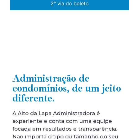
2° via do boleto
Administração de
condomínios, de um jeito
diferente.
A Alto da Lapa Administradora é
experiente e conta com uma equipe
focada em resultados e transparência.
Não importa o tipo ou tamanho do seu