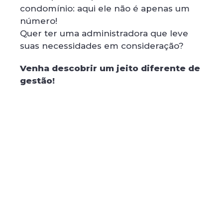
condomínio: aqui ele não é apenas um
número!
Quer ter uma administradora que leve
suas necessidades em consideração?
Venha descobrir um jeito diferente de
gestão!